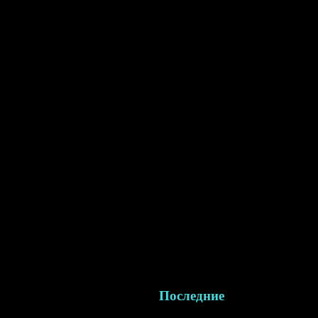
Последние
новости